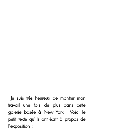
Je suis très heureux de montrer mon 
travail une fois de plus dans cette 
galerie basée à New York ! Voici le 
petit texte qu'ils ont écrit à propos de 
l'exposition :