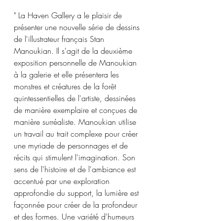
" La Haven Gallery a le plaisir de 
présenter une nouvelle série de dessins 
de l'illustrateur français Stan 
Manoukian. Il s'agit de la deuxième 
exposition personnelle de Manoukian 
à la galerie et elle présentera les 
monstres et créatures de la forêt 
quintessentielles de l'artiste, dessinées 
de manière exemplaire et conçues de 
manière surréaliste. Manoukian utilise 
un travail au trait complexe pour créer 
une myriade de personnages et de 
récits qui stimulent l'imagination. Son 
sens de l'histoire et de l'ambiance est 
accentué par une exploration 
approfondie du support, la lumière est 
façonnée pour créer de la profondeur 
et des formes. Une variété d'humeurs 